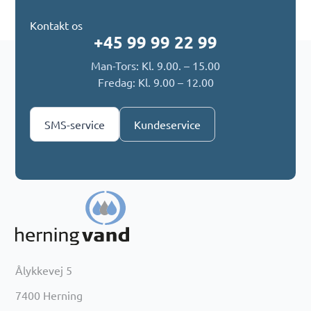
Kontakt os
+45 99 99 22 99
Man-Tors: Kl. 9.00. – 15.00
Fredag: Kl. 9.00 – 12.00
SMS-service
Kundeservice
Ålykkevej 5
7400 Herning