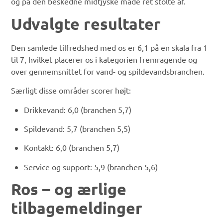
og på den beskedne midtjyske måde ret stolte af.
Udvalgte resultater
Den samlede tilfredshed med os er 6,1 på en skala fra 1
til 7, hvilket placerer os i kategorien fremragende og
over gennemsnittet for vand- og spildevandsbranchen.
Særligt disse områder scorer højt:
Drikkevand: 6,0 (branchen 5,7)
Spildevand: 5,7 (branchen 5,5)
Kontakt: 6,0 (branchen 5,7)
Service og support: 5,9 (branchen 5,6)
Ros – og ærlige
tilbagemeldinger