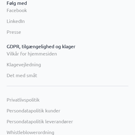
Følg med
Facebook
LinkedIn
Presse
GDPR, tilgængelighed og klager
Vilkår for hjemmesiden
Klagevejledning
Det med småt
Privatlivspolitik
Persondatapolitik kunder
Persondatapolitik leverandører
Whistleblowerordning