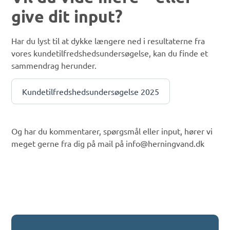
give dit input?
Har du lyst til at dykke længere ned i resultaterne fra
vores kundetilfredshedsundersøgelse, kan du finde et
sammendrag herunder.
Kundetilfredshedsundersøgelse 2025
Og har du kommentarer, spørgsmål eller input, hører vi
meget gerne fra dig på mail på info@herningvand.dk