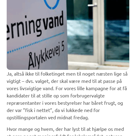
Ja, altså ikke til folketinget men til noget næsten lige så
vigtigt – dvs. valget, der skal være med til at passe på
vores livsvigtige vand. For vores lille kampagne for at få
kandidater til at stille op som forbrugervalgte
repræsentanter i vores bestyrelser har båret frugt, og
der var ”fisk i nettet”, da vi lukkede ned for
opstillingsportalen ved midnat fredag.
Hvor mange og hvem, der har lyst til at hjælpe os med