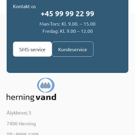
Kontakt os
+45 99 99 22 99
Man-Tors: Kl. 9.00. – 15.00
Fredag: Kl. 9.00 – 12.00
SMS-service
Kundeservice
Ålykkevej 5
7400 Herning
Tlf.: 9999 2299