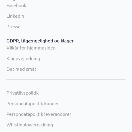
Facebook
LinkedIn
Presse
GDPR, tilgængelighed og klager
Vilkår for hjemmesiden
Klagevejledning
Det med småt
Privatlivspolitik
Persondatapolitik kunder
Persondatapolitik leverandører
Whistleblowerordning