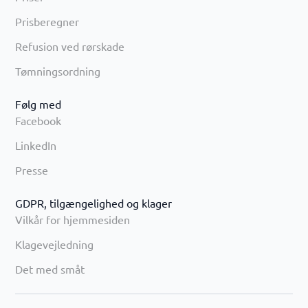
Prisberegner
Refusion ved rørskade
Tømningsordning
Følg med
Facebook
LinkedIn
Presse
GDPR, tilgængelighed og klager
Vilkår for hjemmesiden
Klagevejledning
Det med småt