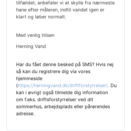
tilfældet, anbefaler vi at skylle fra nærmeste
hane efter måleren, indtil vandet igen er
klart og løber normalt.
Med venlig hilsen
Herning Vand
Har du fået denne besked på SMS? Hvis nej
så kan du registrere dig via vores
hjemmeside
(
https://herningvand.dk/driftforstyrrelser).
Du
kan i øvrigt også tilmelde dig information
om f.eks. driftsforstyrrelser ved dit
sommerhus, arbejdsplads eller pårørendes
adresse.