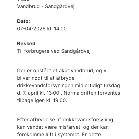
Vandbrud - Sandgårdvej
Dato:
07-04-2026 kl. 14:00
Besked:
Til forbrugere ved Sandgårdvej
Der er opstået et akut vandbrud, og vi
bliver nødt til at afbryde
drikkevandsforsyningen midlertidigt tirsdag
d. 7. april kl. 13:00 . Normaldriften forventes
tilbage igen kl. 19:00.
Efter afbrydelse af drikkevandsforsyning
kan vandet være misfarvet, og der kan
forekomme luft i systemet. Er dette