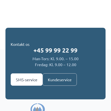
Kontakt os
+45 99 99 22 99
Man-Tors: Kl. 9.00. – 15.00
Fredag: Kl. 9.00 – 12.00
SMS-service
Kundeservice