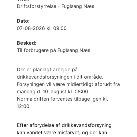
Driftsforstyrrelse - Fuglsang Næs
Dato:
07-08-2026 kl. 09:00
Besked:
Til forbrugere på Fuglsang Næs
Der er planlagt arbejde på
drikkevandsforsyningen i dit område.
Forsyningen vil være midlertidigt afbrudt fra
mandag d. 10. august kl. 08:00 .
Normaldriften forventes tilbage igen kl.
12:00.
Efter afbrydelse af drikkevandsforsyning
kan vandet være misfarvet, og der kan