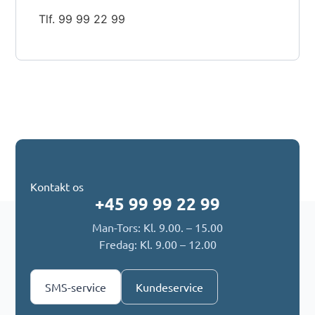
Tlf. 99 99 22 99
Kontakt os
+45 99 99 22 99
Man-Tors: Kl. 9.00. – 15.00
Fredag: Kl. 9.00 – 12.00
SMS-service
Kundeservice