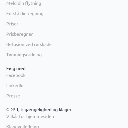
Meld din flytning
Forstå din regning
Priser
Prisberegner
Refusion ved rørskade
Tømningsordning
Følg med
Facebook
LinkedIn
Presse
GDPR, tilgængelighed og klager
Vilkår for hjemmesiden
Klagevejledning