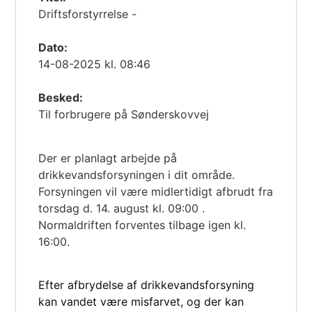
Driftsforstyrrelse -
Dato:
14-08-2025 kl. 08:46
Besked:
Til forbrugere på Sønderskovvej
Der er planlagt arbejde på
drikkevandsforsyningen i dit område.
Forsyningen vil være midlertidigt afbrudt fra
torsdag d. 14. august kl. 09:00 .
Normaldriften forventes tilbage igen kl.
16:00.
Efter afbrydelse af drikkevandsforsyning
kan vandet være misfarvet, og der kan