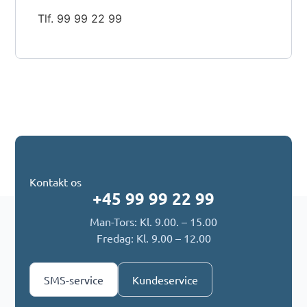
Tlf. 99 99 22 99
Kontakt os
+45 99 99 22 99
Man-Tors: Kl. 9.00. – 15.00
Fredag: Kl. 9.00 – 12.00
SMS-service
Kundeservice