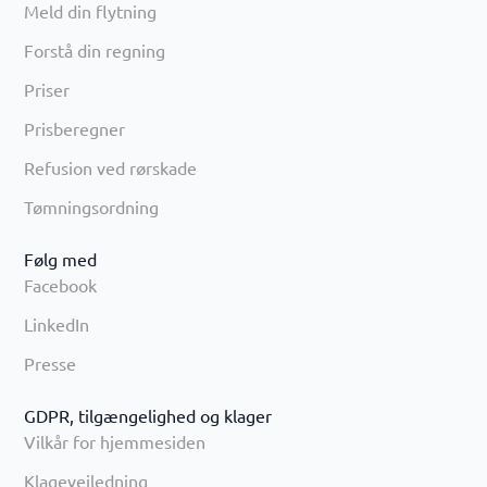
Meld din flytning
Forstå din regning
Priser
Prisberegner
Refusion ved rørskade
Tømningsordning
Følg med
Facebook
LinkedIn
Presse
GDPR, tilgængelighed og klager
Vilkår for hjemmesiden
Klagevejledning