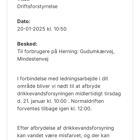
Driftsforstyrrelse
Dato:
20-01-2025 kl. 10:50
Besked:
Til forbrugere på Herning: Gudumkærvej,
Mindestenvej
I forbindelse med ledningsarbejde i dit
område bliver vi nødt til at afbryde
drikkevandsforsyningen midlertidigt tirsdag
d. 21. januar kl. 10:00 . Normaldriften
forventes tilbage igen kl. 12:00.
Efter afbrydelse af drikkevandsforsyning
kan vandet være misfarvet, og der kan