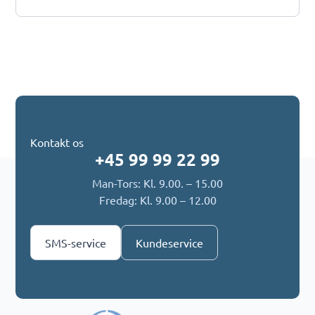
Kontakt os
+45 99 99 22 99
Man-Tors: Kl. 9.00. – 15.00
Fredag: Kl. 9.00 – 12.00
SMS-service
Kundeservice