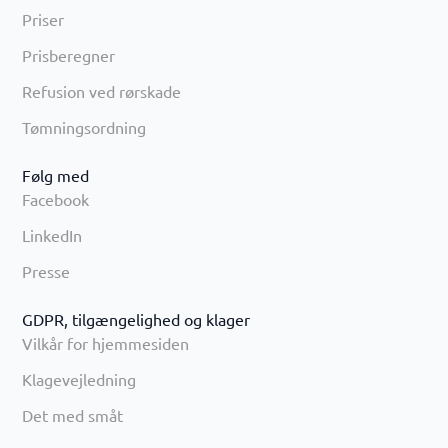
Priser
Prisberegner
Refusion ved rørskade
Tømningsordning
Følg med
Facebook
LinkedIn
Presse
GDPR, tilgængelighed og klager
Vilkår for hjemmesiden
Klagevejledning
Det med småt