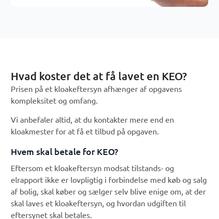
Hvad koster det at få lavet en KEO?
Prisen på et kloakeftersyn afhænger af opgavens
kompleksitet og omfang.
Vi anbefaler altid, at du kontakter mere end en
kloakmester for at få et tilbud på opgaven.
Hvem skal betale for KEO?
Eftersom et kloakeftersyn modsat tilstands- og
elrapport ikke er lovpligtig i forbindelse med køb og salg
af bolig, skal køber og sælger selv blive enige om, at der
skal laves et kloakeftersyn, og hvordan udgiften til
eftersynet skal betales.