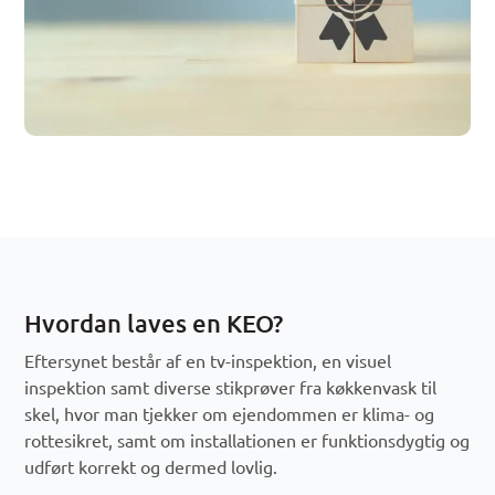
Hvordan laves en KEO?
Eftersynet består af en tv-inspektion, en visuel
inspektion samt diverse stikprøver fra køkkenvask til
skel, hvor man tjekker om ejendommen er klima- og
rottesikret, samt om installationen er funktionsdygtig og
udført korrekt og dermed lovlig.