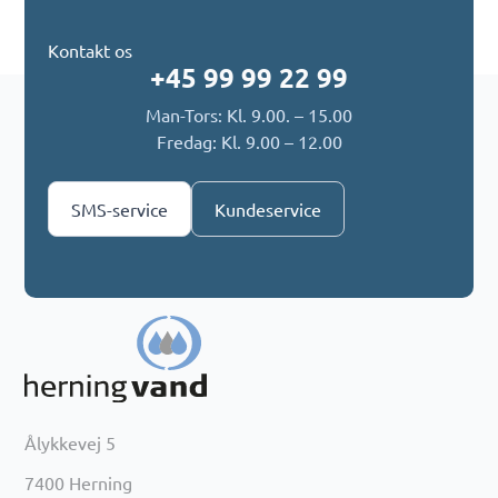
Kontakt os
+45 99 99 22 99
Man-Tors: Kl. 9.00. – 15.00
Fredag: Kl. 9.00 – 12.00
SMS-service
Kundeservice
Ålykkevej 5
7400 Herning