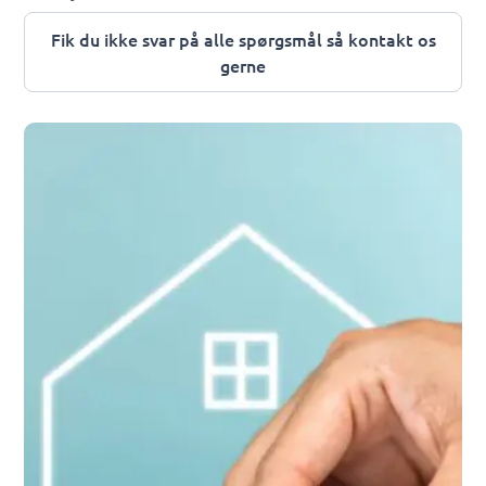
Fik du ikke svar på alle spørgsmål så kontakt os
gerne