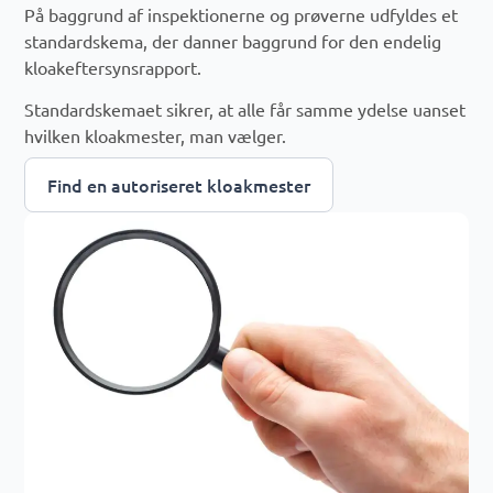
På baggrund af inspektionerne og prøverne udfyldes et
standardskema, der danner baggrund for den endelig
kloakeftersynsrapport.
Standardskemaet sikrer, at alle får samme ydelse uanset
hvilken kloakmester, man vælger.
Find en autoriseret kloakmester