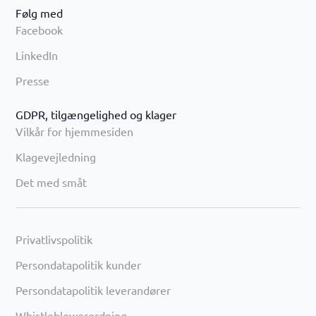
Følg med
Facebook
LinkedIn
Presse
GDPR, tilgængelighed og klager
Vilkår for hjemmesiden
Klagevejledning
Det med småt
Privatlivspolitik
Persondatapolitik kunder
Persondatapolitik leverandører
Whistleblowerordning