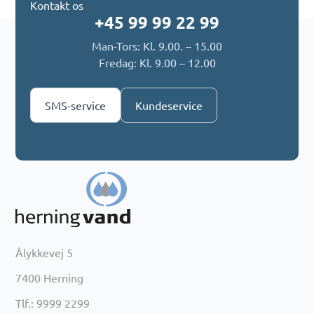
Kontakt os
+45 99 99 22 99
Man-Tors: Kl. 9.00. – 15.00
Fredag: Kl. 9.00 – 12.00
SMS-service
Kundeservice
Ålykkevej 5
7400 Herning
Tlf.: 9999 2299