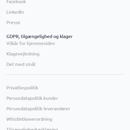
Facebook
LinkedIn
Presse
GDPR, tilgængelighed og klager
Vilkår for hjemmesiden
Klagevejledning
Det med småt
Privatlivspolitik
Persondatapolitik kunder
Persondatapolitik leverandører
Whistleblowerordning
Tilgænglighedserklæring