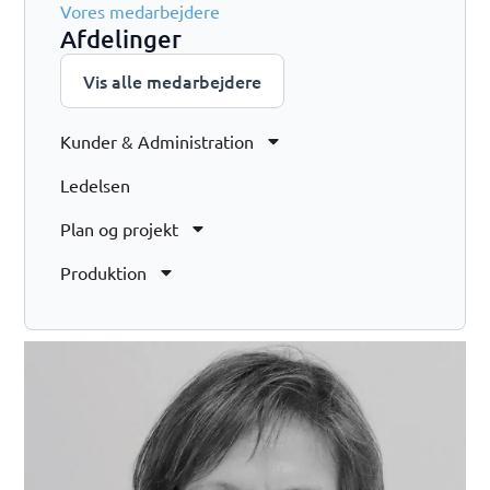
Vores medarbejdere
Afdelinger
Vis alle medarbejdere
Kunder & Administration
Ledelsen
Plan og projekt
Produktion