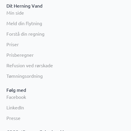
Dit Herning Vand
Min side
Meld din flytning
Forstå din regning
Priser
Prisberegner
Refusion ved rørskade
Tømningsordning
Følg med
Facebook
LinkedIn
Presse